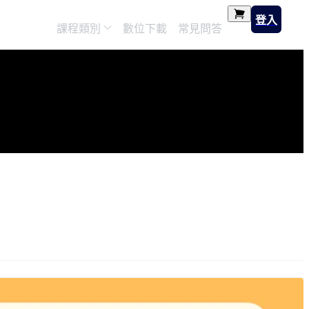
登入
課程類別
數位下載
常見問答