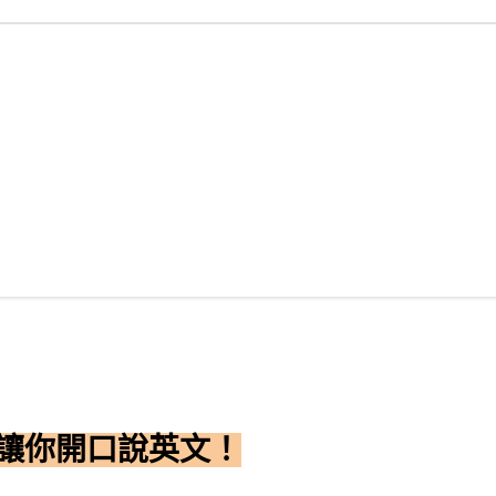
天讓你開口說英文！