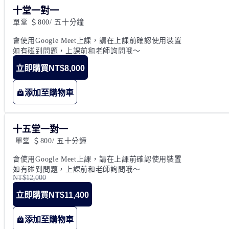
十堂一對一
單堂 ＄800/ 五十分鐘

會使用Google Meet上課，請在上課前確認使用裝置

如有碰到問題，上課前和老師詢問哦～
立即購買
NT$8,000
添加至購物車
十五堂一對一
 單堂 ＄800/ 五十分鐘

會使用Google Meet上課，請在上課前確認使用裝置

如有碰到問題，上課前和老師詢問哦～
NT$12,000
立即購買
NT$11,400
添加至購物車