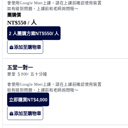
會使用Google Meet上課，請在上課前確認使用裝置

如有碰到問題，上課前和老師詢問哦～
團購價
NT$550
/ 人
2 人團購方案
NT$550
/ 人
添加至購物車
五堂一對一
單堂 ＄800/ 五十分鐘

會使用Google Meet上課，請在上課前確認使用裝置

如有碰到問題，上課前和老師詢問哦～
立即購買
NT$4,000
添加至購物車